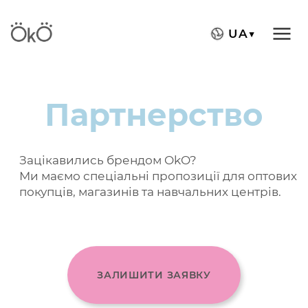
UA▼
Партнерство
Зацікавились брендом OkO?
Ми маємо спеціальні пропозиції для оптових
покупців, магазинів та навчальних центрів.
ЗАЛИШИТИ ЗАЯВКУ