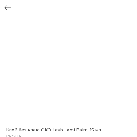
Клей без клею OKO Lash Lami Balm, 15 мл
OKOLLB