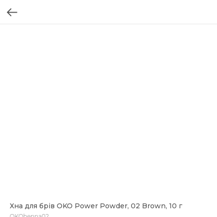
Хна для брів OKO Power Powder, 02 Brown, 10 г
OKOhenna02