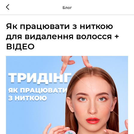
Блог
Як працювати з ниткою
для видалення волосся +
ВІДЕО