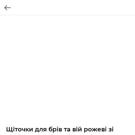
Щіточки для брів та вій рожеві зі